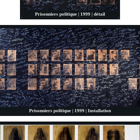
Prisonniers politique | 1999 | détail
Prisonniers politique | 1999 | Installation