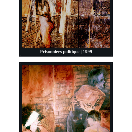
Prisonniers politique | 1999