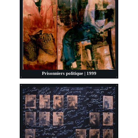
Prisonniers politique | 1999